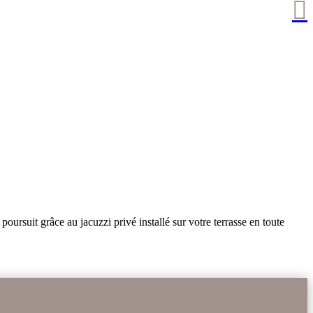

oursuit grâce au jacuzzi privé installé sur votre terrasse en toute