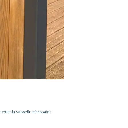
toute la vaisselle nécessaire