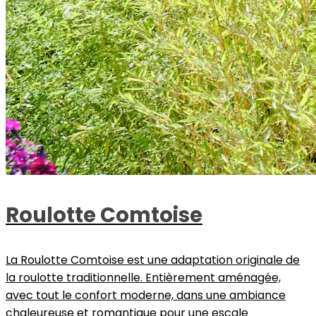
Roulotte Comtoise
La Roulotte Comtoise est une adaptation originale de
la roulotte traditionnelle. Entièrement aménagée,
avec tout le confort moderne, dans une ambiance
chaleureuse et romantique pour une escale