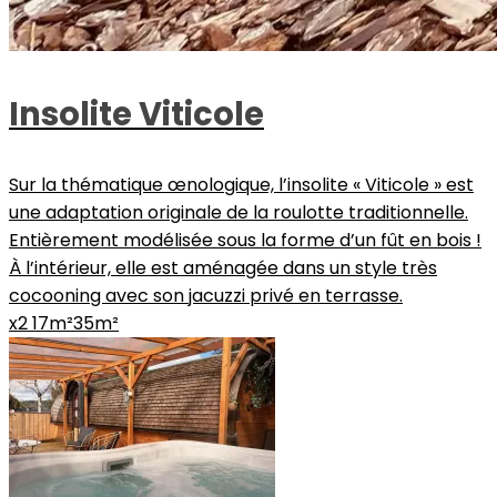
Insolite Viticole
Sur la thématique œnologique, l’insolite « Viticole » est
une adaptation originale de la roulotte traditionnelle.
Entièrement modélisée sous la forme d’un fût en bois !
À l’intérieur, elle est aménagée dans un style très
cocooning avec son jacuzzi privé en terrasse.
x2
17m²
35m²