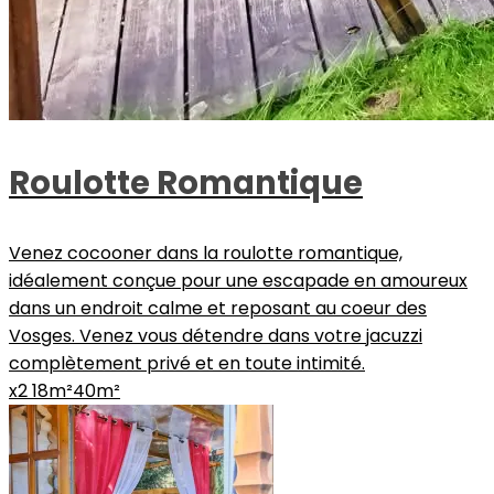
Roulotte Romantique
Venez cocooner dans la roulotte romantique,
idéalement conçue pour une escapade en amoureux
dans un endroit calme et reposant au coeur des
Vosges. Venez vous détendre dans votre jacuzzi
complètement privé et en toute intimité.
x2
18m²
40m²