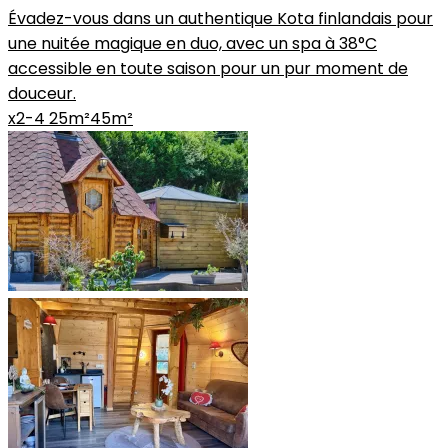
Évadez-vous dans un authentique Kota finlandais pour
une nuitée magique en duo, avec un spa à 38°C
accessible en toute saison pour un pur moment de
douceur.
x2-4
25m²
45m²