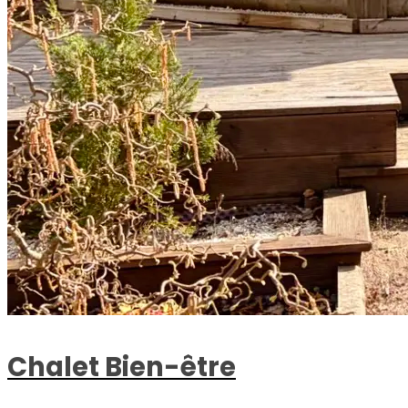
Chalet Bien-être