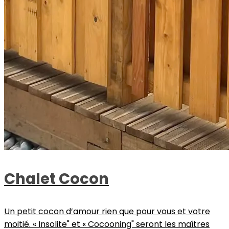
Chalet Cocon
Un petit cocon d’amour rien que pour vous et votre
moitié. « Insolite" et « Cocooning" seront les maîtres