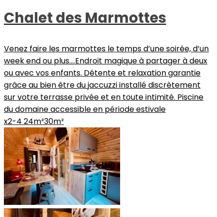
Chalet des Marmottes
Venez faire les marmottes le temps d’une soirée, d’un
week end ou plus….Endroit magique à partager à deux
ou avec vos enfants. Détente et relaxation garantie
grâce au bien être du jaccuzzi installé discrètement
sur votre terrasse privée et en toute intimité. Piscine
du domaine accessible en période estivale
x2-4
24m²
30m²