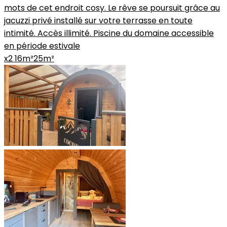
mots de cet endroit cosy. Le rêve se poursuit grâce au
jacuzzi privé installé sur votre terrasse en toute
intimité. Accès illimité. Piscine du domaine accessible
en période estivale
x2
16m²
25m²