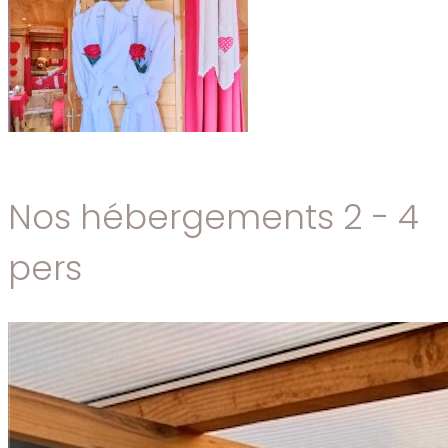
Nos hébergements 2 - 4
pers